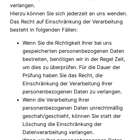
verlangen.
Hierzu können Sie sich jederzeit an uns wenden.
Das Recht auf Einschränkung der Verarbeitung
besteht in folgenden Fällen:
Wenn Sie die Richtigkeit Ihrer bei uns
gespeicherten personenbezogenen Daten
bestreiten, benötigen wir in der Regel Zeit,
um dies zu überprüfen. Für die Dauer der
Prüfung haben Sie das Recht, die
Einschränkung der Verarbeitung Ihrer
personenbezogenen Daten zu verlangen.
Wenn die Verarbeitung Ihrer
personenbezogenen Daten unrechtmäßig
geschah/geschieht, können Sie statt der
Löschung die Einschränkung der
Datenverarbeitung verlangen.