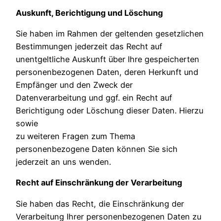
Auskunft, Berichtigung und Löschung
Sie haben im Rahmen der geltenden gesetzlichen
Bestimmungen jederzeit das Recht auf
unentgeltliche Auskunft über Ihre gespeicherten
personenbezogenen Daten, deren Herkunft und
Empfänger und den Zweck der
Datenverarbeitung und ggf. ein Recht auf
Berichtigung oder Löschung dieser Daten. Hierzu
sowie
zu weiteren Fragen zum Thema
personenbezogene Daten können Sie sich
jederzeit an uns wenden.
Recht auf Einschränkung der Verarbeitung
Sie haben das Recht, die Einschränkung der
Verarbeitung Ihrer personenbezogenen Daten zu