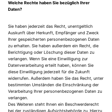
Welche Rechte haben Sie bezüglich Ihrer
Daten?
Sie haben jederzeit das Recht, unentgeltlich
Auskunft über Herkunft, Empfänger und Zweck
Ihrer gespeicherten personenbezogenen Daten
zu erhalten. Sie haben außerdem ein Recht, die
Berichtigung oder Löschung dieser Daten zu
verlangen. Wenn Sie eine Einwilligung zur
Datenverarbeitung erteilt haben, können Sie
diese Einwilligung jederzeit für die Zukunft
widerrufen. Außerdem haben Sie das Recht, unter
bestimmten Umständen die Einschränkung der
Verarbeitung Ihrer personenbezogenen Daten zu
verlangen.
Des Weiteren steht Ihnen ein Beschwerderecht
bei der zuständigen Aufsichtsbehörde zu. Hierzu