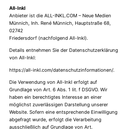
All-Inkl
Anbieter ist die ALL-INKL.COM – Neue Medien
Münnich, Inh. René Münnich, Hauptstraße 68,
02742
Friedersdorf (nachfolgend All-Inkl).
Details entnehmen Sie der Datenschutzerklärung
von All-Inkl:
https://all-inkl.com/datenschutzinformationen/.
Die Verwendung von All-Inkl erfolgt auf
Grundlage von Art. 6 Abs. 1 lit. f DSGVO. Wir
haben ein berechtigtes Interesse an einer
möglichst zuverlässigen Darstellung unserer
Website. Sofern eine entsprechende Einwilligung
abgefragt wurde, erfolgt die Verarbeitung
ausschließlich auf Grundlage von Art.