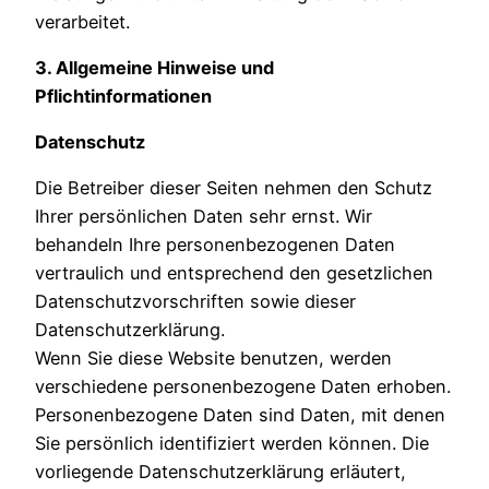
verarbeitet.
3. Allgemeine Hinweise und
Pflichtinformationen
Datenschutz
Die Betreiber dieser Seiten nehmen den Schutz
Ihrer persönlichen Daten sehr ernst. Wir
behandeln Ihre personenbezogenen Daten
vertraulich und entsprechend den gesetzlichen
Datenschutzvorschriften sowie dieser
Datenschutzerklärung.
Wenn Sie diese Website benutzen, werden
verschiedene personenbezogene Daten erhoben.
Personenbezogene Daten sind Daten, mit denen
Sie persönlich identifiziert werden können. Die
vorliegende Datenschutzerklärung erläutert,