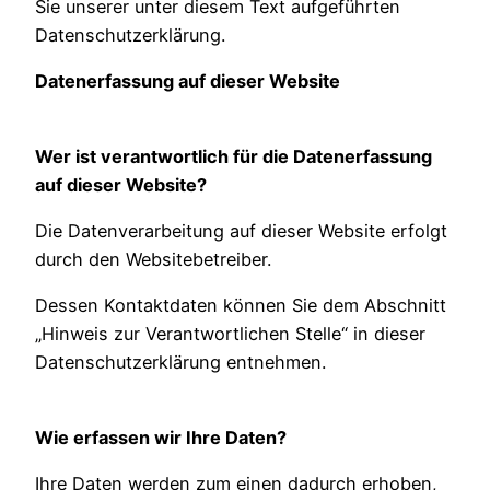
Sie unserer unter diesem Text aufgeführten
Datenschutzerklärung.
Datenerfassung auf dieser Website
Wer ist verantwortlich für die Datenerfassung
auf dieser Website?
Die Datenverarbeitung auf dieser Website erfolgt
durch den Websitebetreiber.
Dessen Kontaktdaten können Sie dem Abschnitt
„Hinweis zur Verantwortlichen Stelle“ in dieser
Datenschutzerklärung entnehmen.
Wie erfassen wir Ihre Daten?
Ihre Daten werden zum einen dadurch erhoben,