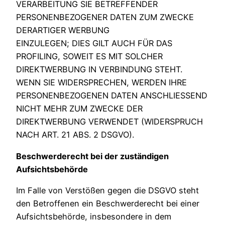
VERARBEITUNG SIE BETREFFENDER
PERSONENBEZOGENER DATEN ZUM ZWECKE
DERARTIGER WERBUNG
EINZULEGEN; DIES GILT AUCH FÜR DAS
PROFILING, SOWEIT ES MIT SOLCHER
DIREKTWERBUNG IN VERBINDUNG STEHT.
WENN SIE WIDERSPRECHEN, WERDEN IHRE
PERSONENBEZOGENEN DATEN ANSCHLIESSEND
NICHT MEHR ZUM ZWECKE DER
DIREKTWERBUNG VERWENDET (WIDERSPRUCH
NACH ART. 21 ABS. 2 DSGVO).
Beschwerderecht bei der zuständigen
Aufsichtsbehörde
Im Falle von Verstößen gegen die DSGVO steht
den Betroffenen ein Beschwerderecht bei einer
Aufsichtsbehörde, insbesondere in dem