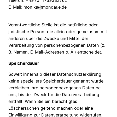
Telefon: +49 (0) 1739333762
E-Mail: monika@mondaue.de
Verantwortliche Stelle ist die natürliche oder
juristische Person, die allein oder gemeinsam mit
anderen über die Zwecke und Mittel der
Verarbeitung von personenbezogenen Daten (z.
B. Namen, E-Mail-Adressen o. Ä.) entscheidet.
Speicherdauer
Soweit innerhalb dieser Datenschutzerklärung
keine speziellere Speicherdauer genannt wurde,
verbleiben Ihre personenbezogenen Daten bei
uns, bis der Zweck für die Datenverarbeitung
entfällt. Wenn Sie ein berechtigtes
Löschersuchen geltend machen oder eine
Einwilligung zur Datenverarbeitung widerrufen,