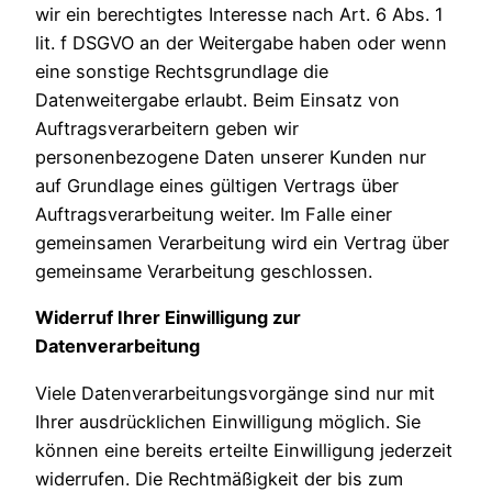
wir ein berechtigtes Interesse nach Art. 6 Abs. 1
lit. f DSGVO an der Weitergabe haben oder wenn
eine sonstige Rechtsgrundlage die
Datenweitergabe erlaubt. Beim Einsatz von
Auftragsverarbeitern geben wir
personenbezogene Daten unserer Kunden nur
auf Grundlage eines gültigen Vertrags über
Auftragsverarbeitung weiter. Im Falle einer
gemeinsamen Verarbeitung wird ein Vertrag über
gemeinsame Verarbeitung geschlossen.
Widerruf Ihrer Einwilligung zur
Datenverarbeitung
Viele Datenverarbeitungsvorgänge sind nur mit
Ihrer ausdrücklichen Einwilligung möglich. Sie
können eine bereits erteilte Einwilligung jederzeit
widerrufen. Die Rechtmäßigkeit der bis zum