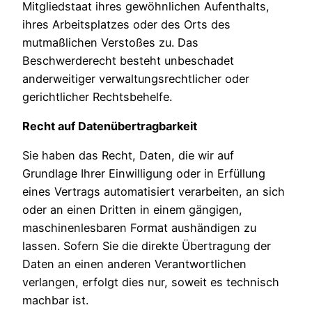
Mitgliedstaat ihres gewöhnlichen Aufenthalts,
ihres Arbeitsplatzes oder des Orts des
mutmaßlichen Verstoßes zu. Das
Beschwerderecht besteht unbeschadet
anderweitiger verwaltungsrechtlicher oder
gerichtlicher Rechtsbehelfe.
Recht auf Datenübertragbarkeit
Sie haben das Recht, Daten, die wir auf
Grundlage Ihrer Einwilligung oder in Erfüllung
eines Vertrags automatisiert verarbeiten, an sich
oder an einen Dritten in einem gängigen,
maschinenlesbaren Format aushändigen zu
lassen. Sofern Sie die direkte Übertragung der
Daten an einen anderen Verantwortlichen
verlangen, erfolgt dies nur, soweit es technisch
machbar ist.