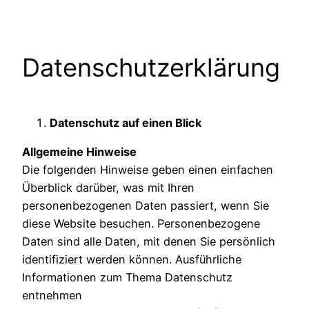
Zum
Inhalt
springen
Datenschutzerklärung
Datenschutz auf einen Blick
Allgemeine Hinweise
Die folgenden Hinweise geben einen einfachen
Überblick darüber, was mit Ihren
personenbezogenen Daten passiert, wenn Sie
diese Website besuchen. Personenbezogene
Daten sind alle Daten, mit denen Sie persönlich
identifiziert werden können. Ausführliche
Informationen zum Thema Datenschutz
entnehmen