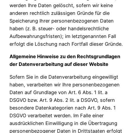
werden Ihre Daten gelöscht, sofern wir keine
anderen rechtlich zulässigen Gründe für die
Speicherung Ihrer personenbezogenen Daten
haben (z. B. steuer- oder handelsrechtliche
Aufbewahrungsfristen); im letztgenannten Fall
erfolgt die Löschung nach Fortfall dieser Gründe.
Allgemeine Hinweise zu den Rechtsgrundlagen
der Datenverarbeitung auf dieser Website
Sofern Sie in die Datenverarbeitung eingewilligt
haben, verarbeiten wir Ihre personenbezogenen
Daten auf Grundlage von Art. 6 Abs. 1 lit. a
DSGVO bzw. Art. 9 Abs. 2 lit. a DSGVO, sofern
besondere Datenkategorien nach Art. 9 Abs. 1
DSGVO verarbeitet werden. Im Falle einer
ausdrücklichen Einwilligung in die Übertragung
personenbezogener Daten in Drittstaaten erfolgt