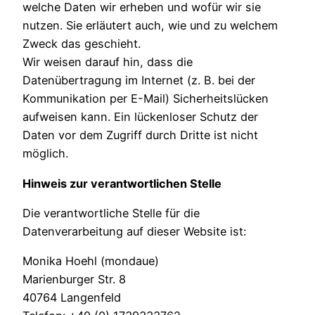
welche Daten wir erheben und wofür wir sie
nutzen. Sie erläutert auch, wie und zu welchem
Zweck das geschieht.
Wir weisen darauf hin, dass die
Datenübertragung im Internet (z. B. bei der
Kommunikation per E-Mail) Sicherheitslücken
aufweisen kann. Ein lückenloser Schutz der
Daten vor dem Zugriff durch Dritte ist nicht
möglich.
Hinweis zur verantwortlichen Stelle
Die verantwortliche Stelle für die
Datenverarbeitung auf dieser Website ist:
Monika Hoehl (mondaue)
Marienburger Str. 8
40764 Langenfeld