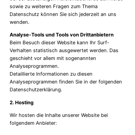
sowie zu weiteren Fragen zum Thema
Datenschutz können Sie sich jederzeit an uns
wenden.
Analyse-Tools und Tools von Drittanbietern
Beim Besuch dieser Website kann Ihr Surf-
Verhalten statistisch ausgewertet werden. Das
geschieht vor allem mit sogenannten
Analyseprogrammen.
Detaillierte Informationen zu diesen
Analyseprogrammen finden Sie in der folgenden
Datenschutzerklärung.
2. Hosting
Wir hosten die Inhalte unserer Website bei
folgendem Anbieter: