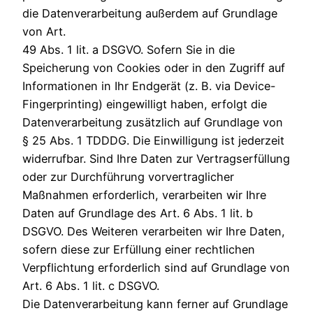
die Datenverarbeitung außerdem auf Grundlage
von Art.
49 Abs. 1 lit. a DSGVO. Sofern Sie in die
Speicherung von Cookies oder in den Zugriff auf
Informationen in Ihr Endgerät (z. B. via Device-
Fingerprinting) eingewilligt haben, erfolgt die
Datenverarbeitung zusätzlich auf Grundlage von
§ 25 Abs. 1 TDDDG. Die Einwilligung ist jederzeit
widerrufbar. Sind Ihre Daten zur Vertragserfüllung
oder zur Durchführung vorvertraglicher
Maßnahmen erforderlich, verarbeiten wir Ihre
Daten auf Grundlage des Art. 6 Abs. 1 lit. b
DSGVO. Des Weiteren verarbeiten wir Ihre Daten,
sofern diese zur Erfüllung einer rechtlichen
Verpflichtung erforderlich sind auf Grundlage von
Art. 6 Abs. 1 lit. c DSGVO.
Die Datenverarbeitung kann ferner auf Grundlage