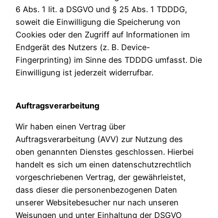
6 Abs. 1 lit. a DSGVO und § 25 Abs. 1 TDDDG,
soweit die Einwilligung die Speicherung von
Cookies oder den Zugriff auf Informationen im
Endgerät des Nutzers (z. B. Device-
Fingerprinting) im Sinne des TDDDG umfasst. Die
Einwilligung ist jederzeit widerrufbar.
Auftragsverarbeitung
Wir haben einen Vertrag über
Auftragsverarbeitung (AVV) zur Nutzung des
oben genannten Dienstes geschlossen. Hierbei
handelt es sich um einen datenschutzrechtlich
vorgeschriebenen Vertrag, der gewährleistet,
dass dieser die personenbezogenen Daten
unserer Websitebesucher nur nach unseren
Weisungen und unter Einhaltung der DSGVO