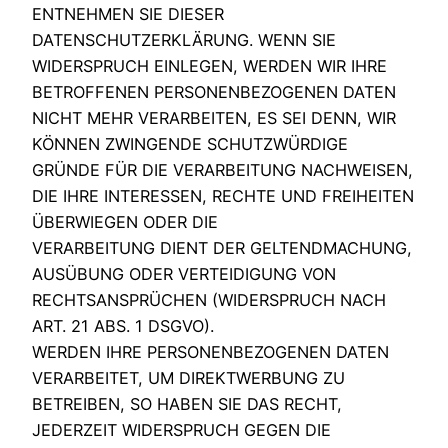
ENTNEHMEN SIE DIESER
DATENSCHUTZERKLÄRUNG. WENN SIE
WIDERSPRUCH EINLEGEN, WERDEN WIR IHRE
BETROFFENEN PERSONENBEZOGENEN DATEN
NICHT MEHR VERARBEITEN, ES SEI DENN, WIR
KÖNNEN ZWINGENDE SCHUTZWÜRDIGE
GRÜNDE FÜR DIE VERARBEITUNG NACHWEISEN,
DIE IHRE INTERESSEN, RECHTE UND FREIHEITEN
ÜBERWIEGEN ODER DIE
VERARBEITUNG DIENT DER GELTENDMACHUNG,
AUSÜBUNG ODER VERTEIDIGUNG VON
RECHTSANSPRÜCHEN (WIDERSPRUCH NACH
ART. 21 ABS. 1 DSGVO).
WERDEN IHRE PERSONENBEZOGENEN DATEN
VERARBEITET, UM DIREKTWERBUNG ZU
BETREIBEN, SO HABEN SIE DAS RECHT,
JEDERZEIT WIDERSPRUCH GEGEN DIE