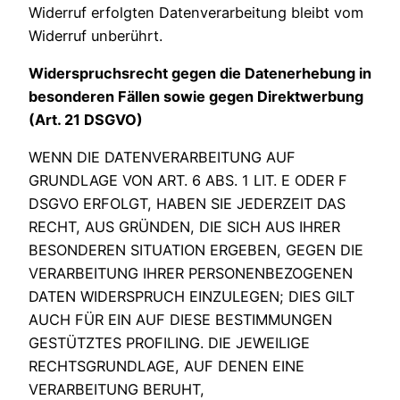
Widerruf erfolgten Datenverarbeitung bleibt vom
Widerruf unberührt.
Widerspruchsrecht gegen die Datenerhebung in
besonderen Fällen sowie gegen Direktwerbung
(Art. 21 DSGVO)
WENN DIE DATENVERARBEITUNG AUF
GRUNDLAGE VON ART. 6 ABS. 1 LIT. E ODER F
DSGVO ERFOLGT, HABEN SIE JEDERZEIT DAS
RECHT, AUS GRÜNDEN, DIE SICH AUS IHRER
BESONDEREN SITUATION ERGEBEN, GEGEN DIE
VERARBEITUNG IHRER PERSONENBEZOGENEN
DATEN WIDERSPRUCH EINZULEGEN; DIES GILT
AUCH FÜR EIN AUF DIESE BESTIMMUNGEN
GESTÜTZTES PROFILING. DIE JEWEILIGE
RECHTSGRUNDLAGE, AUF DENEN EINE
VERARBEITUNG BERUHT,