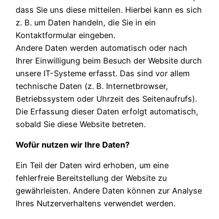
dass Sie uns diese mitteilen. Hierbei kann es sich
z. B. um Daten handeln, die Sie in ein
Kontaktformular eingeben.
Andere Daten werden automatisch oder nach
Ihrer Einwilligung beim Besuch der Website durch
unsere IT-Systeme erfasst. Das sind vor allem
technische Daten (z. B. Internetbrowser,
Betriebssystem oder Uhrzeit des Seitenaufrufs).
Die Erfassung dieser Daten erfolgt automatisch,
sobald Sie diese Website betreten.
Wofür nutzen wir Ihre Daten?
Ein Teil der Daten wird erhoben, um eine
fehlerfreie Bereitstellung der Website zu
gewährleisten. Andere Daten können zur Analyse
Ihres Nutzerverhaltens verwendet werden.